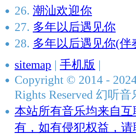
26.
潮汕欢迎你
27.
多年以后遇见你
28.
多年以后遇见你(伴
sitemap
|
手机版
|
Copyright © 2014 - 2024
Rights Reserved 
本站所有音乐均来自互
有，如有侵犯权益，请