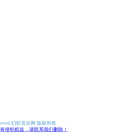
ghts Reserved 幻听音乐网 版权所有
有侵犯权益，请联系我们删除！