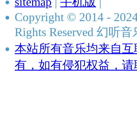
sitemap
|
手机版
|
Copyright © 2014 - 2024
Rights Reserved 
本站所有音乐均来自互
有，如有侵犯权益，请