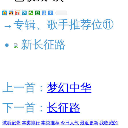
→专辑、歌手推荐位⑪
新长征路
上一首：
梦幻中华
下一首：
长征路
试听记录
本类排行
本类推荐
今日人气
最近更新
我收藏的