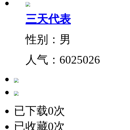
三天代表
性别：男
人气：
6025026
已下载0次
已收藏0次