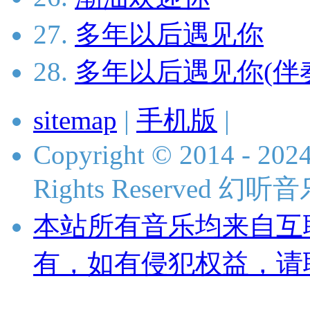
27.
多年以后遇见你
28.
多年以后遇见你(伴
sitemap
|
手机版
|
Copyright © 2014 - 2024
Rights Reserved 
本站所有音乐均来自互
有，如有侵犯权益，请