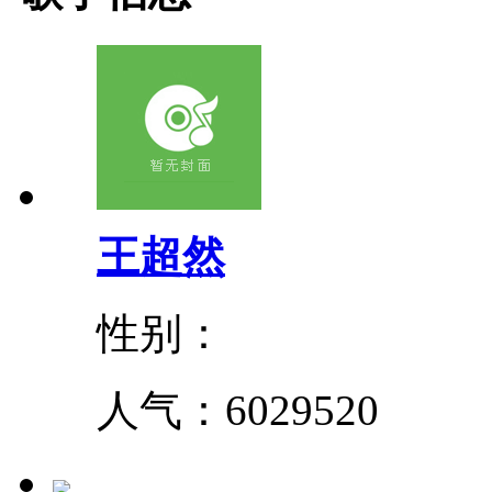
王超然
性别：
人气：
6029520