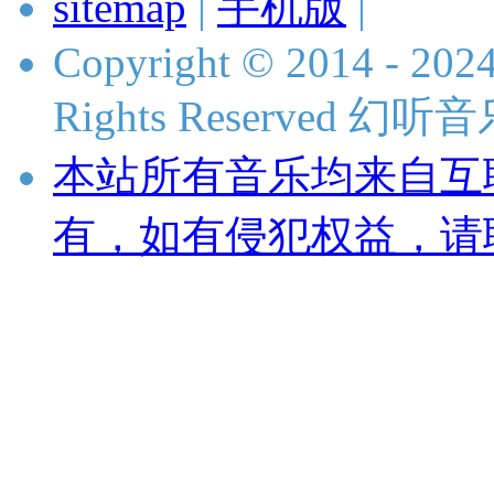
sitemap
|
手机版
|
Copyright © 2014 - 2024
Rights Reserved 
本站所有音乐均来自互
有，如有侵犯权益，请