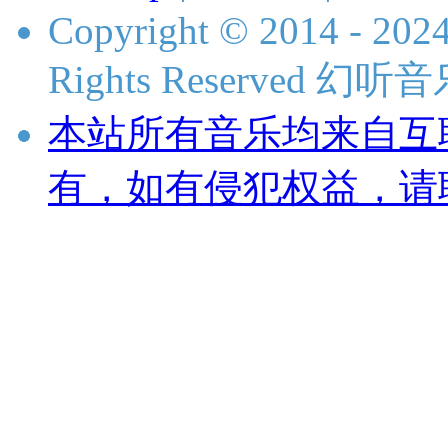
Copyright © 2014 - 2024
Rights Reserved 
本站所有音乐均来自互
有，如有侵犯权益，请