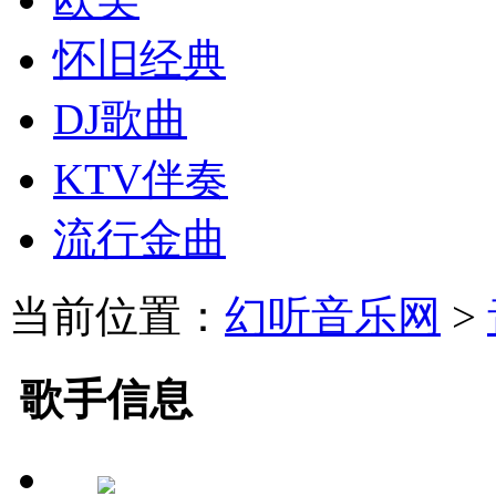
怀旧经典
DJ歌曲
KTV伴奏
流行金曲
当前位置：
幻听音乐网
>
歌手信息