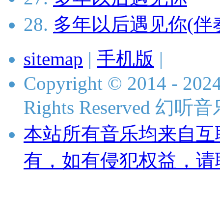
28.
多年以后遇见你(伴
sitemap
|
手机版
|
Copyright © 2014 - 2024
Rights Reserved 
本站所有音乐均来自互
有，如有侵犯权益，请