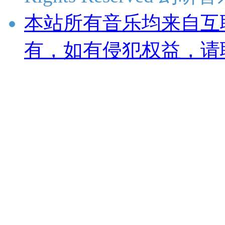
本站所有音乐均来自互
有，如有侵犯权益，请