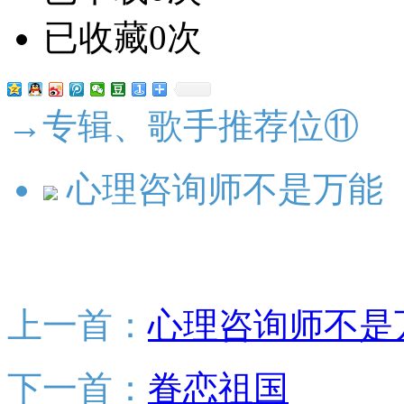
已收藏0次
→专辑、歌手推荐位⑪
心理咨询师不是万能
上一首：
心理咨询师不是万
下一首：
眷恋祖国