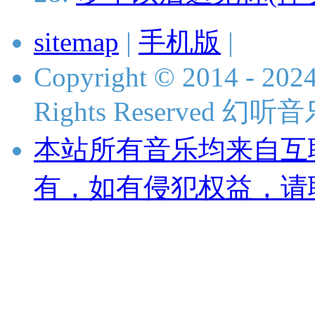
sitemap
|
手机版
|
Copyright © 2014 - 2024
Rights Reserved 
本站所有音乐均来自互
有，如有侵犯权益，请