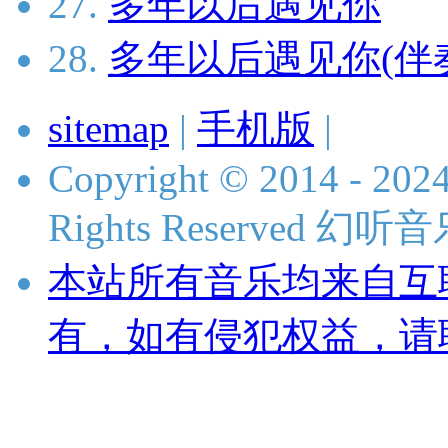
27.
多年以后遇见你
28.
多年以后遇见你(伴
sitemap
|
手机版
|
Copyright © 2014 - 2024
Rights Reserved 
本站所有音乐均来自互
有，如有侵犯权益，请