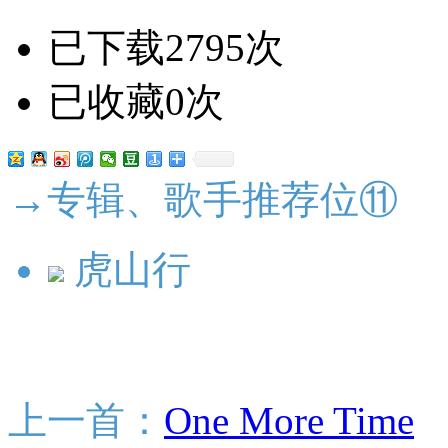
已下载2795次
已收藏0次
→专辑、歌手推荐位⑪
虎山行
上一首：
One More Time