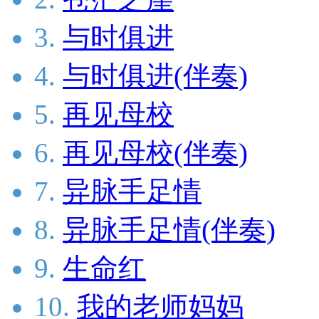
3.
与时俱进
4.
与时俱进(伴奏)
5.
再见母校
6.
再见母校(伴奏)
7.
异脉手足情
8.
异脉手足情(伴奏)
9.
生命红
10.
我的老师妈妈