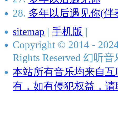
28.
多年以后遇见你(伴
sitemap
|
手机版
|
Copyright © 2014 - 2024
Rights Reserved 
本站所有音乐均来自互
有，如有侵犯权益，请