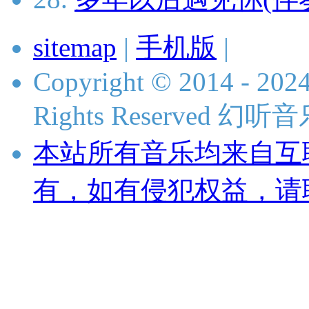
sitemap
|
手机版
|
Copyright © 2014 - 2024
Rights Reserved 
本站所有音乐均来自互
有，如有侵犯权益，请