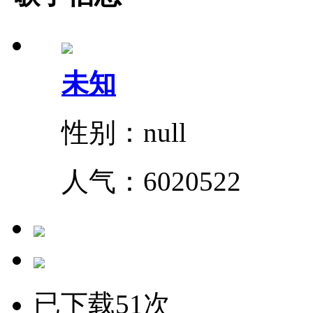
未知
性别：null
人气：
6020522
已下载51次