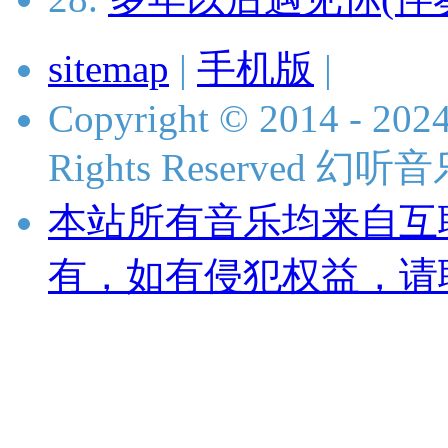
sitemap
|
手机版
|
Copyright © 2014 - 2024
Rights Reserved 
本站所有音乐均来自互
有，如有侵犯权益，请