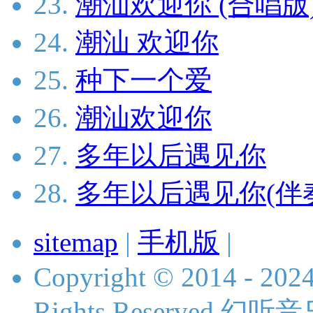
23.
潮汕欢迎你 (合唱版
24.
潮汕 欢迎你
25.
种下一个爱
26.
潮汕欢迎你
27.
多年以后遇见你
28.
多年以后遇见你(伴
sitemap
|
手机版
|
Copyright © 2014 - 2024
Rights Reserved 