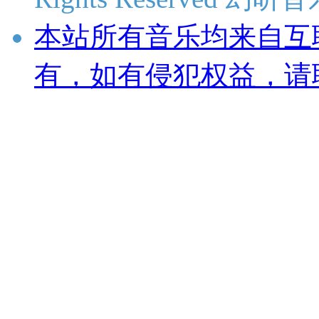
本站所有音乐均来自互
有，如有侵犯权益，请