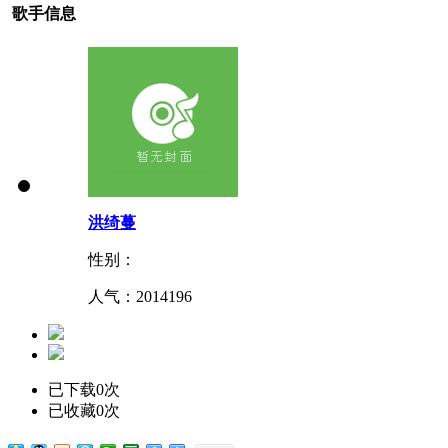
歌手信息
洪绮蔓
性别：
人气：
2014196
已下载0次
已收藏0次