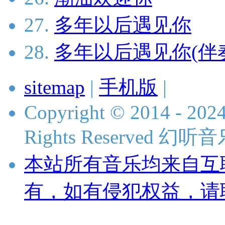
27.
多年以后遇见你
28.
多年以后遇见你(伴
sitemap
|
手机版
|
Copyright © 2014 - 2024
Rights Reserved 
本站所有音乐均来自互
有，如有侵犯权益，请