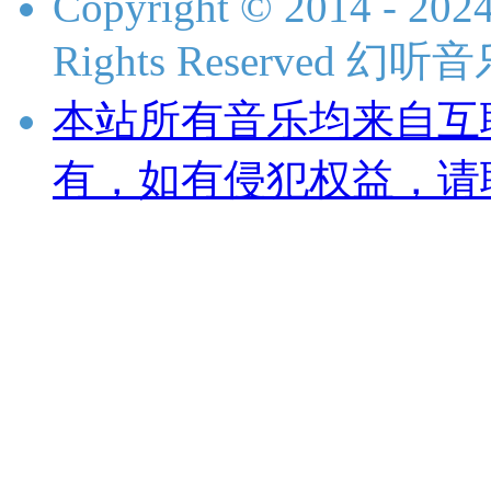
Copyright © 2014 - 2024
Rights Reserved 
本站所有音乐均来自互
有，如有侵犯权益，请