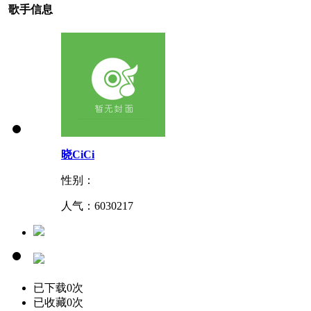
歌手信息
晓CiCi
性别：
人气：
6030217
已下载0次
已收藏0次