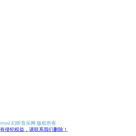
ghts Reserved 幻听音乐网 版权所有
有侵犯权益，请联系我们删除！