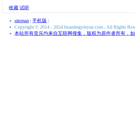
收藏
试听
sitemap
|
手机版
|
Copyright © 2014 - 2024 huantingyinyue.com , All Ri
本站所有音乐均来自互联网搜集，版权为原作者所有，如